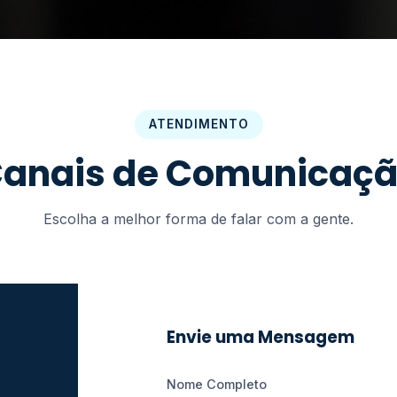
ATENDIMENTO
anais de Comunicaç
Escolha a melhor forma de falar com a gente.
Envie uma Mensagem
Nome Completo