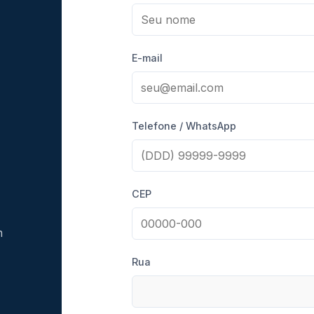
E-mail
Telefone / WhatsApp
CEP
n
Rua