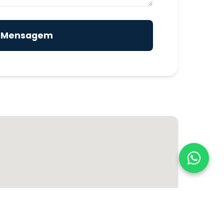
r Mensagem