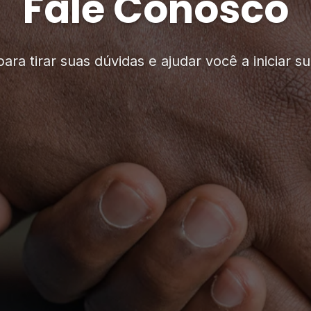
Fale Conosco
ra tirar suas dúvidas e ajudar você a iniciar su