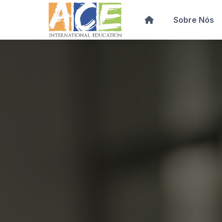
Sobre Nós