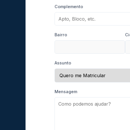
Complemento
Bairro
Ci
Assunto
Mensagem