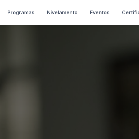
Programas
Nivelamento
Eventos
Certif