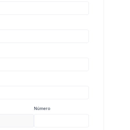
Número