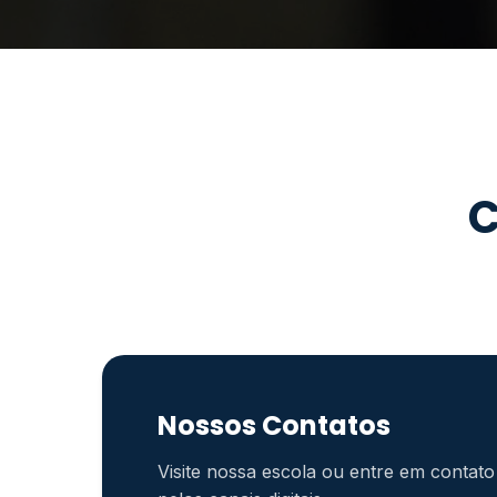
C
Nossos Contatos
Visite nossa escola ou entre em contato